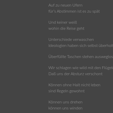
Auf zu neuen Ufern
für’s Abstimmen ist es zu spät
Und keiner weiß
wohin die Reise geht
Unterschiede verwaschen
Ideologien haben sich selbst überhol
Überfüllte Taschen stehen ausweglos
Wir schlagen wie wild mit den Flügel
Daß uns der Absturz verschont
Können ohne Halt nicht leben
sind Regeln gewohnt
Können uns drehen
können uns winden