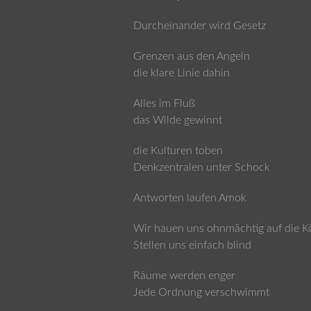
Durcheinander wird Gesetz
Grenzen aus den Angeln
die klare Linie dahin
Alles im Fluß
das Wilde gewinnt
die Kulturen toben
Denkzentralen unter Schock
Antworten laufen Amok
Wir hauen uns ohnmächtig auf die K
Stellen uns einfach blind
Räume werden enger
Jede Ordnung verschwimmt