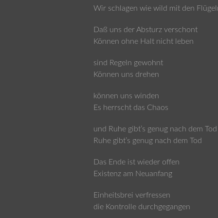
Wir schlagen wie wild mit den Flügel
Daß uns der Absturz verschont
Können ohne Halt nicht leben
sind Regeln gewohnt
Können uns drehen
können uns winden
Es herrscht das Chaos
und Ruhe gibt’s genug nach dem Tod
Ruhe gibt’s genug nach dem Tod
Das Ende ist wieder offen
Existenz am Neuanfang
Einheitsbrei verfressen
die Kontrolle durchgegangen