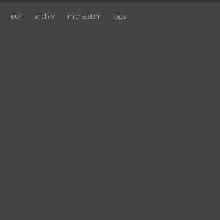
eu4
archiv
impressum
tags