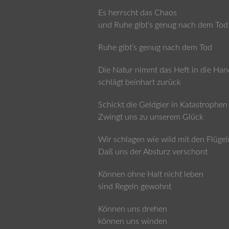
Es herrscht das Chaos
und Ruhe gibt’s genug nach dem Tod
Ruhe gibt’s genug nach dem Tod
Die Natur nimmt das Heft in die Han
schlägt beinhart zurück
Schickt die Geldgier in Katastrophen
Zwingt uns zu unserem Glück
Wir schlagen wie wild mit den Flügel
Daß uns der Absturz verschont
Können ohne Halt nicht leben
sind Regeln gewohnt
Können uns drehen
können uns winden